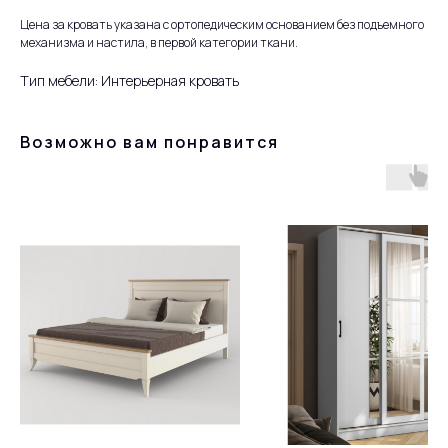
Цена за кровать указана с ортопедическим основанием без подъемного
механизма и настила, в первой категории ткани.
Тип мебели: Интерьерная кровать
Возможно вам понравится