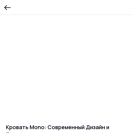
Кровать Mono: Современный Дизайн и