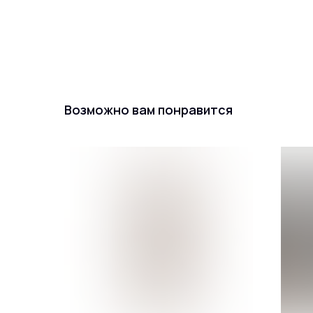
Возможно вам понравится