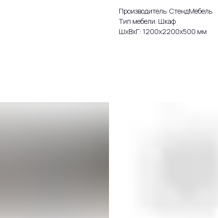
Производитель: СтендМебель
Тип мебели: Шкаф
ШxВxГ: 1200x2200x500 мм