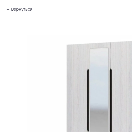
Вернуться