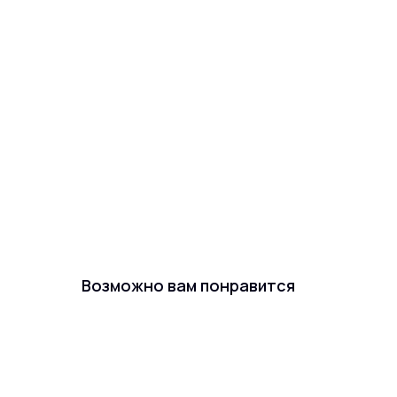
Возможно вам понравится