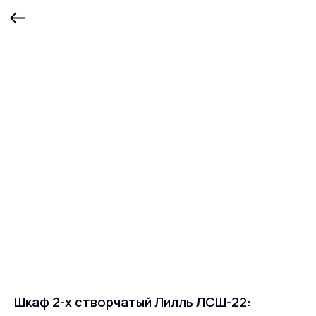
Шкаф 2-х створчатый Лилль ЛСШ-22: