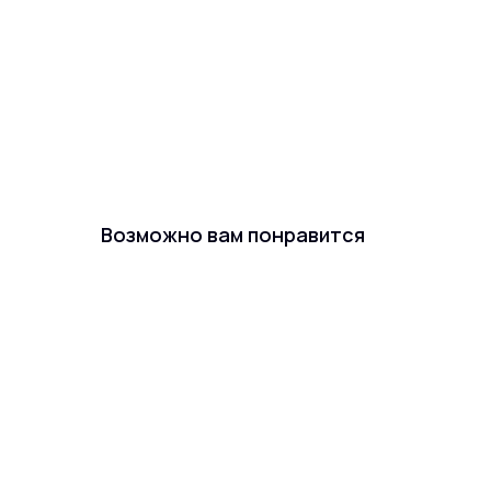
Возможно вам понравится