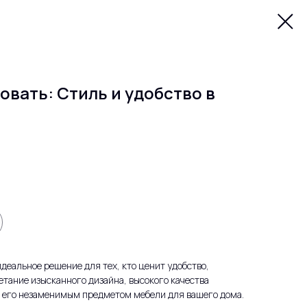
овать: Стиль и удобство в
идеальное решение для тех, кто ценит удобство,
етание изысканного дизайна, высокого качества
т его незаменимым предметом мебели для вашего дома.