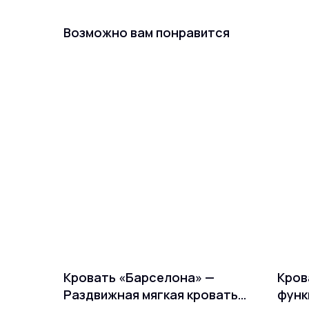
Возможно вам понравится
Кровать «Барселона» —
Кров
Раздвижная мягкая кровать:
функ