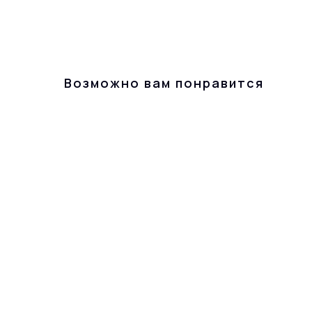
Возможно вам понравится