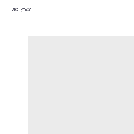
Вернуться