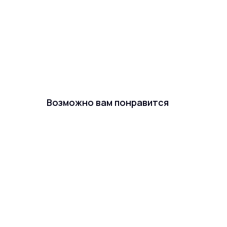
Возможно вам понравится