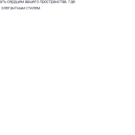
ать сердцем вашего пространства, где
с элегантным стилем.