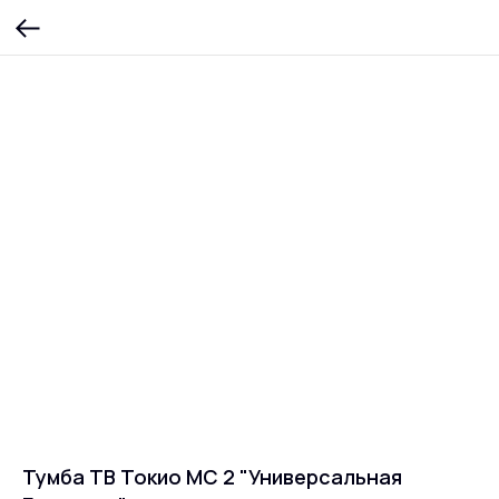
Тумба ТВ Токио МС 2 "Универсальная