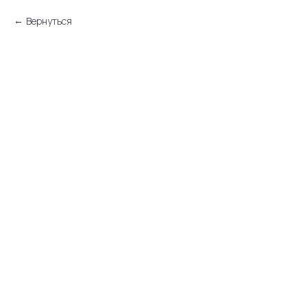
Вернуться