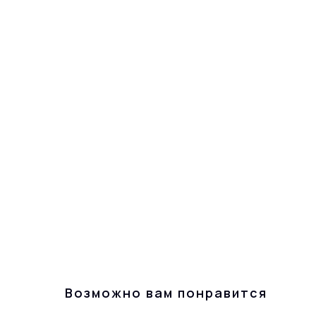
Возможно вам понравится