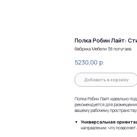
Полка Робин Лайт: Ст
Фабрика Мебели 38 попугаев
р.
5230,00
Добавить в корзину
Полка Робин Лайт идеально под
рекомендуется для размещения
вашему рабочему пространству
Универсальная ориента
направлении, что позволяет