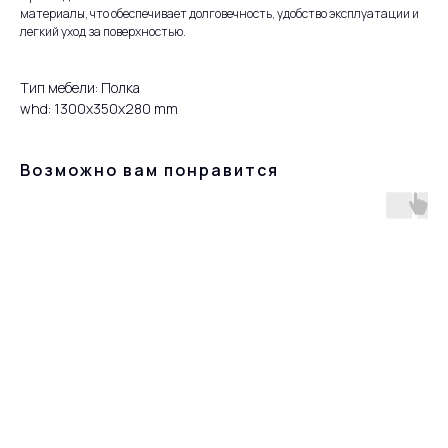
материалы, что обеспечивает долговечность, удобство эксплуатации и
легкий уход за поверхностью.
Тип мебели: Полка
whd: 1300x350x280 mm
Возможно вам понравится