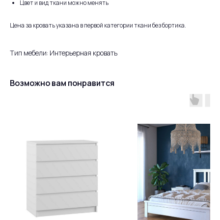
Цвет и вид ткани можно менять
Цена за кровать указана в первой категории ткани без бортика.
Тип мебели: Интерьерная кровать
Возможно вам понравится