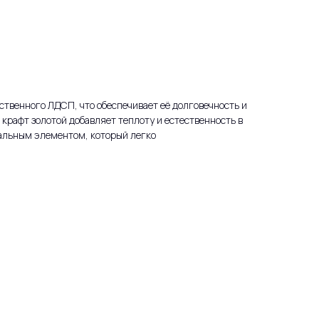
ственного ЛДСП, что обеспечивает её долговечность и
б крафт золотой добавляет теплоту и естественность в
сальным элементом, который легко