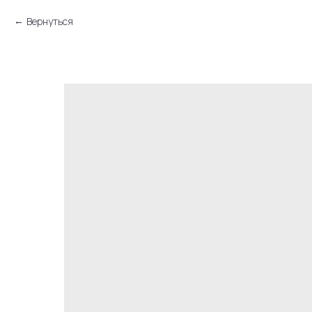
Вернуться