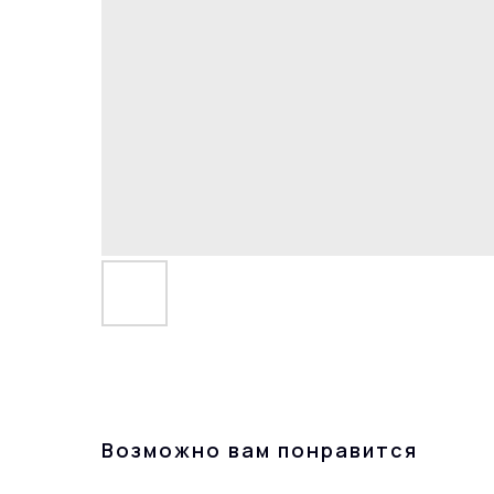
Возможно вам понравится